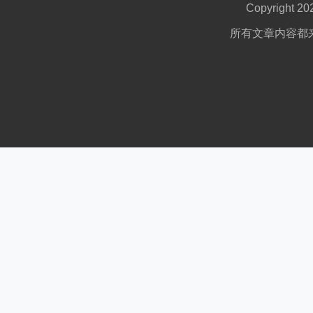
Copyright 2
所有文章内容都来自