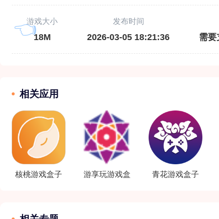
游戏大小
发布时间
18M
2026-03-05 18:21:36
需要
相关应用
核桃游戏盒子
游享玩游戏盒
青花游戏盒子
子