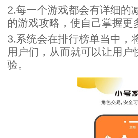
2.每一个游戏都会有详细的
的游戏攻略，使自己掌握更
3.系统会在排行榜单当中，
用户们，从而就可以让用户
验。