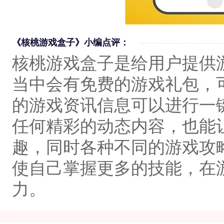
《核桃游戏盒子》小编点评：
核桃游戏盒子是给用户提供
当中会有免费的游戏礼包，
的游戏资讯信息可以进行一
任何精彩的动态内容，也能
趣，同时各种不同的游戏攻
使自己掌握更多的技能，在
力。