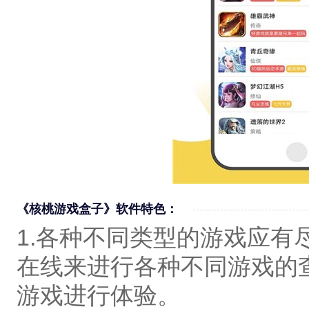
《核桃游戏盒子》软件特色：
1.各种不同类型的游戏应有
在线来进行各种不同游戏的
游戏进行体验。