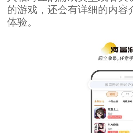
的游戏，还会有详细的内容
体验。