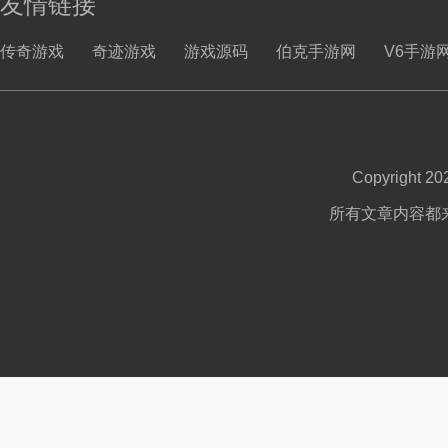
友情链接
传奇游戏
奇迹游戏
游戏源码
伯克手游网
V6手游
Copyright 2
所有文章内容都来自