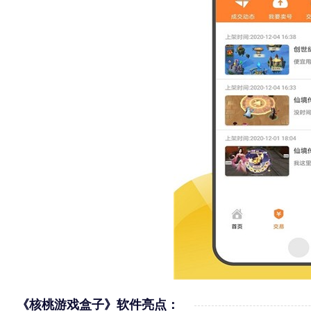
《核桃游戏盒子》软件亮点：