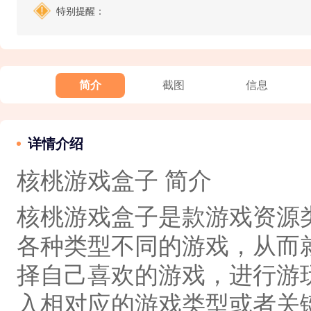
特别提醒：
简介
截图
信息
详情介绍
核桃游戏盒子 简介
核桃游戏盒子是款游戏资源
各种类型不同的游戏，从而
择自己喜欢的游戏，进行游
入相对应的游戏类型或者关