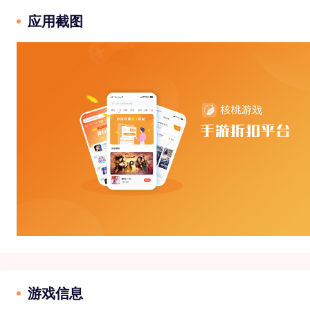
应用截图
游戏信息