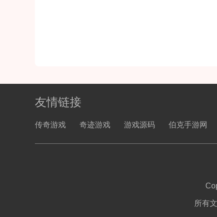
友情链接
传奇游戏
奇迹游戏
游戏源码
伯克手游网
Co
所有文