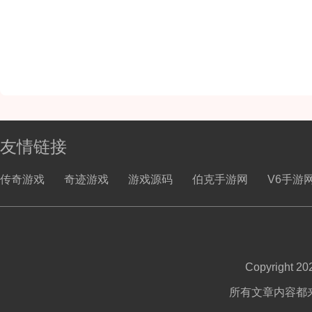
友情链接
传奇游戏
奇迹游戏
游戏源码
伯克手游网
V6手游
Copyright 2
所有文章内容都来自