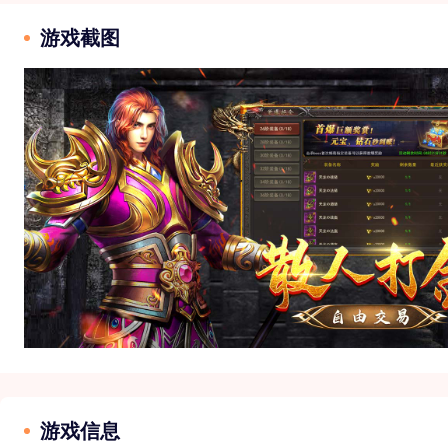
游戏截图
游戏信息