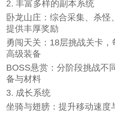
2. 丰富多样的副本系统
卧龙山庄‌：综合采集、杀怪
提供丰厚奖励
勇闯天关‌：18层挑战关卡
高级装备
BOSS悬赏‌：分阶段挑战不
备与材料
3. 成长系统
坐骑与翅膀‌：提升移动速度