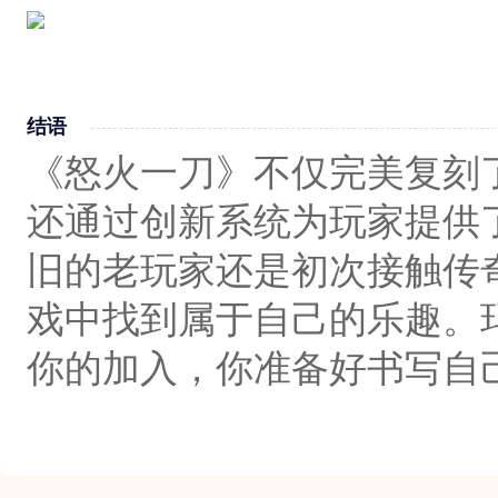
结语
《怒火一刀》不仅完美复刻
还通过创新系统为玩家提供
旧的老玩家还是初次接触传
戏中找到属于自己的乐趣。
你的加入，你准备好书写自