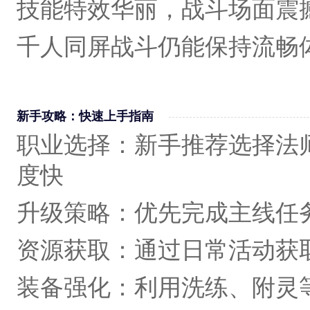
技能特效华丽，战斗场面震
千人同屏战斗仍能保持流畅
新手攻略：快速上手指南
职业选择‌：新手推荐选择法
度快
升级策略‌：优先完成主线任
资源获取‌：通过日常活动获
装备强化‌：利用洗练、附灵