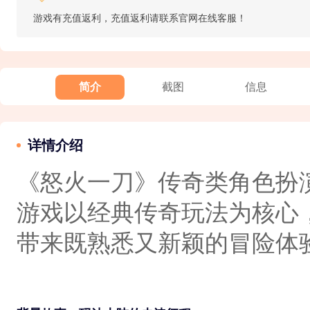
游戏有充值返利，充值返利请联系官网在线客服！
简介
截图
信息
详情介绍
《怒火一刀》传奇类角色扮
游戏以经典传奇玩法为核心
带来既熟悉又新颖的冒险体