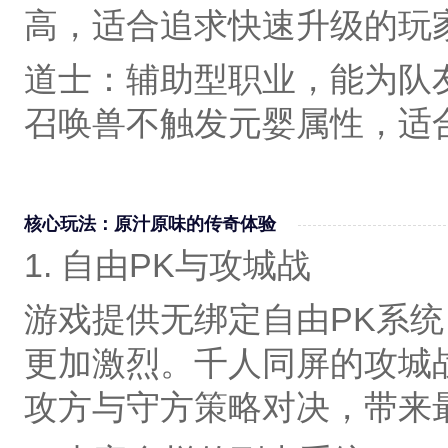
高，适合追求快速升级的玩
道士‌：辅助型职业，能为队
召唤兽不触发元婴属性，适
核心玩法：原汁原味的传奇体验
1. 自由PK与攻城战
游戏提供无绑定自由PK系
更加激烈。千人同屏的攻城
攻方与守方策略对决，带来