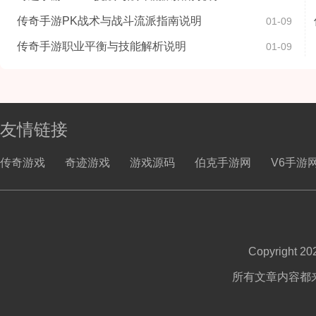
传奇手游PK战术与战斗流派指南说明
01-09
传奇手游职业平衡与技能解析说明
01-09
友情链接
传奇游戏
奇迹游戏
游戏源码
伯克手游网
V6手游
Copyright 2
所有文章内容都来自