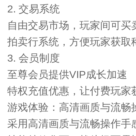
2. 交易系统
自由交易市场，玩家间可买
拍卖行系统，方便玩家获取
3. 会员制度
至尊会员提供VIP成长加速
特权充值优惠，让付费玩家
游戏体验：高清画质与流畅
采用高清画质与流畅操作手