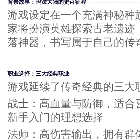
背景故事：玛法大陆的史诗征程
游戏设定在一个充满神秘种
家将扮演英雄探索古老遗迹
落神器，书写属于自己的传
职业选择：三大经典职业
游戏延续了传奇经典的三大
战士‌：高血量与防御，适合
新手入门的理想选择
法师‌：高伤害输出，拥有群