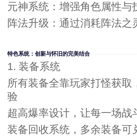
元神系统‌：增强角色属性与
阵法升级‌：通过消耗阵法之
特色系统：创新与怀旧的完美结合
1. 装备系统
所有装备全靠玩家打怪获取
验
超高爆率设计，让每一场战
装备回收系统，多余装备可