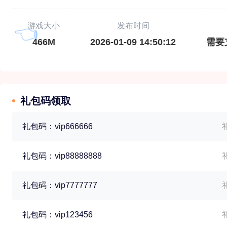
游戏大小
发布时间
466M
2026-01-09 14:50:12
需要
礼包码领取
礼包码：vip666666
礼
礼包码：vip88888888
礼
礼包码：vip7777777
礼
礼包码：vip123456
礼