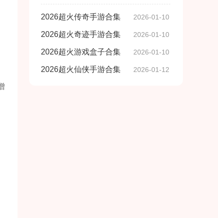
子合集
游合集
2026超火传奇手游合集
2026-01-10
2026超火奇迹手游合集
2026-01-10
2026超火游戏盒子合集
2026-01-10
2026超火仙侠手游合集
2026-01-12
增