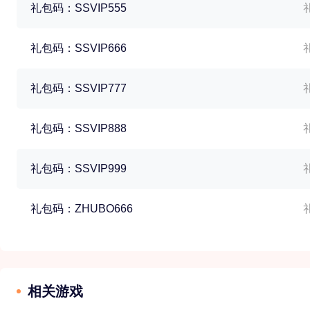
礼包码：SSVIP555
礼
礼包码：SSVIP666
礼
礼包码：SSVIP777
礼
礼包码：SSVIP888
礼
礼包码：SSVIP999
礼
礼包码：ZHUBO666
礼
相关游戏