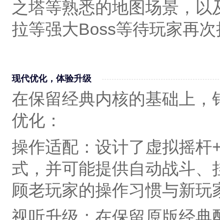
之塔‌等熟悉的地图场景，以
拉‌等强大Boss等待玩家再
现代优化，体验升级‌
在保留经典内核的基础上，
优化：
操作适配‌：设计了‌虚拟摇杆
式，并可能提供‌自动战斗、
顾老玩家的操作习惯与新玩
视听升级‌：在保留原版经典