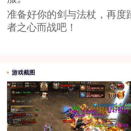
准备好你的剑与法杖，再度
者之心而战吧！‌
游戏截图