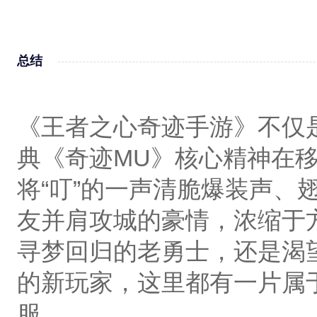
总结‌
《王者之心奇迹手游》不仅
典《奇迹MU》核心精神在
将“叮”的一声清脆爆装声、
友并肩攻城的豪情，浓缩于
寻梦回归的老勇士，还是渴
的新玩家，这里都有一片属
服。