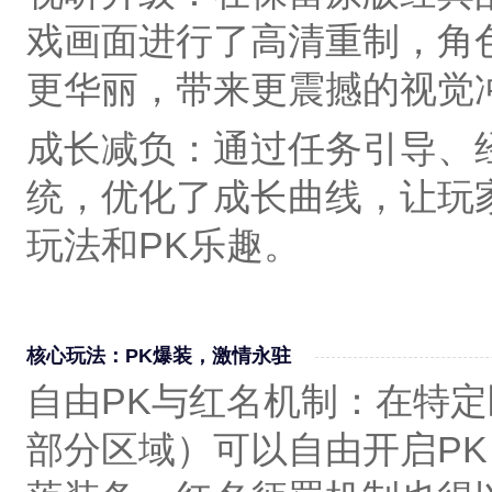
戏画面进行了高清重制，角
更华丽，带来更震撼的视觉
成长减负‌：通过‌任务引导、
统，优化了成长曲线，让玩
玩法和PK乐趣。
核心玩法：PK爆装，激情永驻‌
自由PK与红名机制‌：在特
部分区域）可以自由开启P