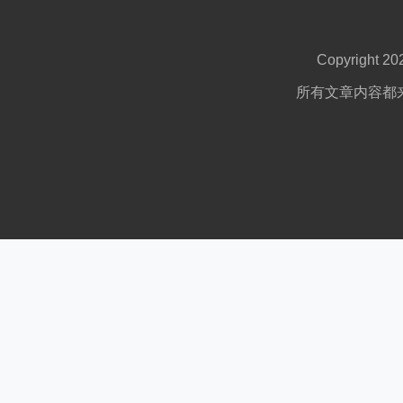
Copyright 2
所有文章内容都来自