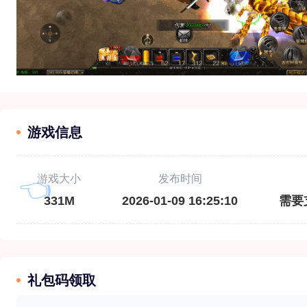
游戏信息
游戏大小
发布时间
331M
2026-01-09 16:25:10
需要
礼包码领取