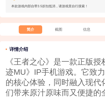
本款游戏内部自带3.5折扣抵消，请游戏里自行摸索！
简介
截图
信息
详情介绍
《王者之心》是一款‌正版授
迹MU》IP手机游戏。它致
的核心体验，同时融入现代
们带来原汁原味而又便捷的