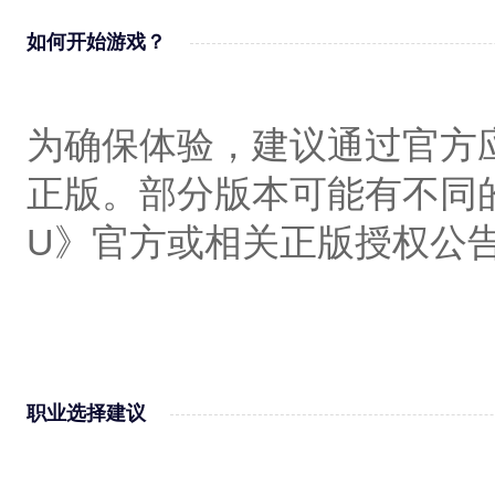
如何开始游戏？‌
为确保体验，建议通过官方
正版。部分版本可能有不同
U》官方或相关正版授权公
职业选择建议‌