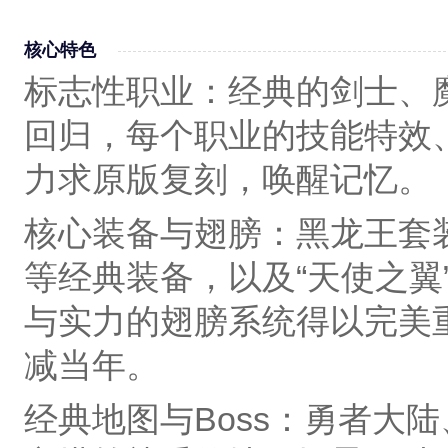
核心特色
标志性职业‌：经典的‌剑士、
回归，每个职业的‌技能特效
力求原版复刻，唤醒记忆。
核心装备与翅膀‌：‌黑龙王套
等经典装备，以及‌“天使之翼”
与实力的翅膀系统得以完美
减当年。
经典地图与Boss‌：‌勇者