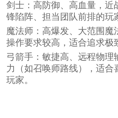
剑士‌：高防御、高血量，近
锋陷阵、担当团队前排的玩
魔法师‌：高爆发、大范围魔
操作要求较高，适合追求极
弓箭手‌：敏捷高、远程物理
力（如召唤师路线），适合
玩家。