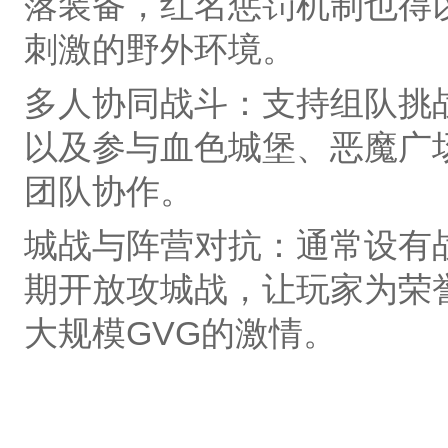
落装备，‌红名惩罚机制‌也
刺激的野外环境。
多人协同战斗‌：支持组队挑
以及参与‌血色城堡、恶魔广
团队协作。
城战与阵营对抗‌：通常设有‌
期开放‌攻城战‌，让玩家为
大规模GVG的激情。