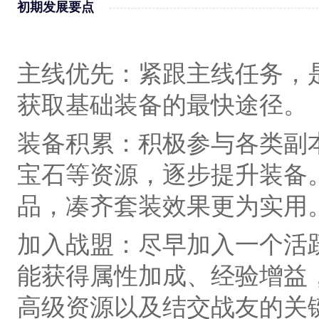
初期发展要点‌
主线优先‌：紧跟主线任务，
获取基础装备的最快途径。
装备积累‌：积极参与各类副
宝石等资源，逐步提升装备
品，凑齐套装效果更为实用
加入战盟‌：尽早加入一个活
能获得属性加成、经验增益
高级资源以及结交战友的关