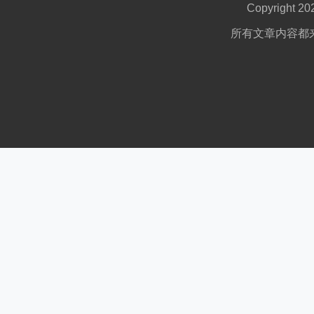
Copyright 2
所有文章内容都来自